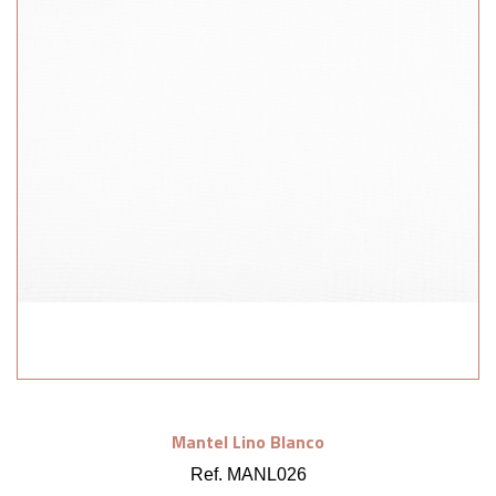
Mantel Lino Blanco
Ref. MANL026