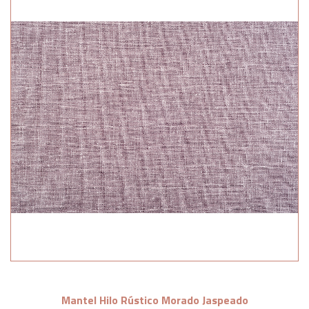
Mantel Hilo Rústico Morado Jaspeado