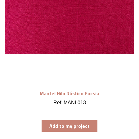
Mantel Hilo Rústico Fucsia
Ref. MANL013
Add to my project