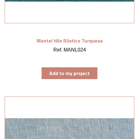
Mantel Hilo Rústico Turquesa
Ref. MANL024
Add to my project