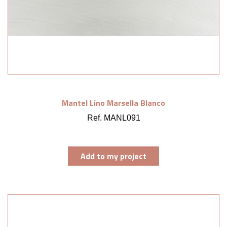
Mantel Lino Marsella Blanco
Ref. MANL091
Add to my project