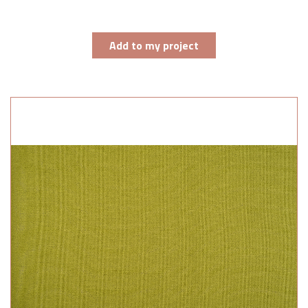
Add to my project