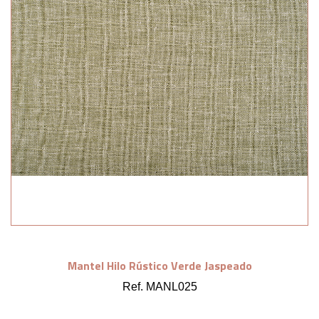
Mantel Hilo Rústico Verde Jaspeado
Ref. MANL025