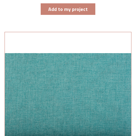
Add to my project