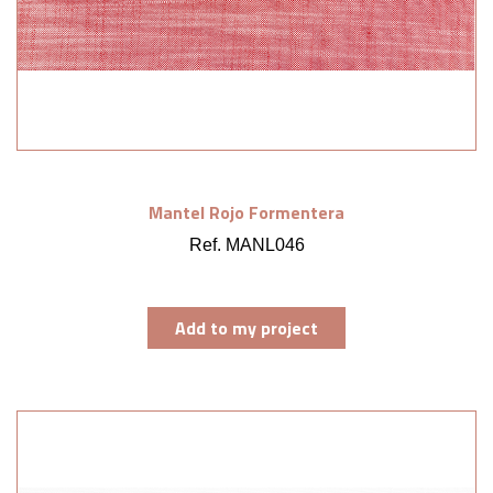
Mantel Rojo Formentera
Ref. MANL046
Add to my project