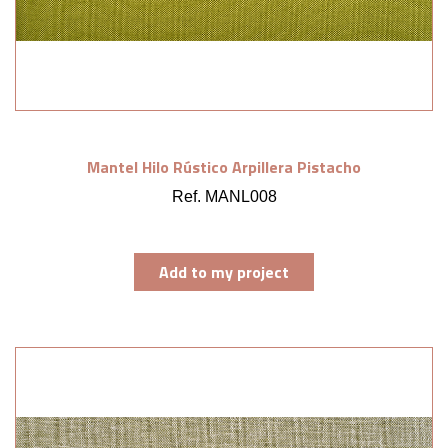
Mantel Hilo Rústico Arpillera Pistacho
Ref. MANL008
Add to my project