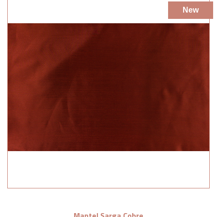
New
Mantel Sarga Cobre