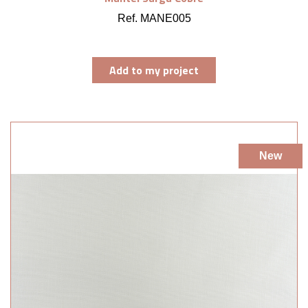
Ref. MANE005
Add to my project
New