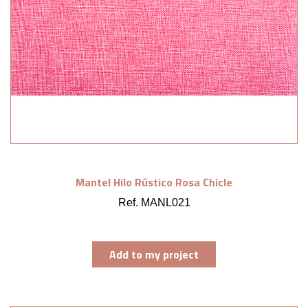
Mantel Hilo Rústico Rosa Chicle
Ref. MANL021
Add to my project