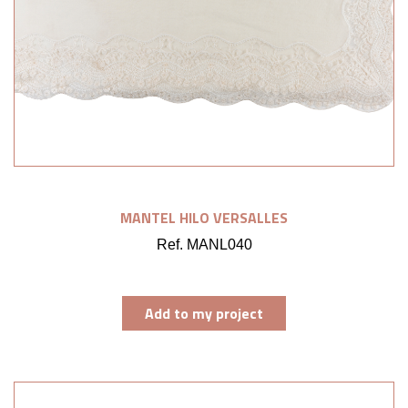
MANTEL HILO VERSALLES
Ref. MANL040
Add to my project