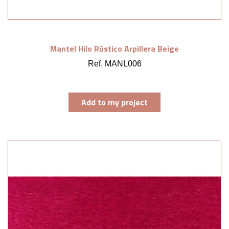
Mantel Hilo Rústico Arpillera Beige
Ref. MANL006
Add to my project