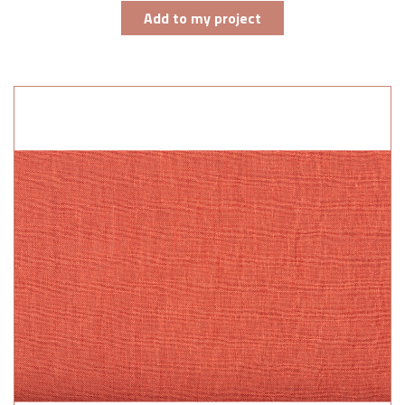
Add to my project