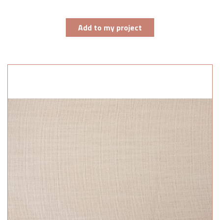
Add to my project