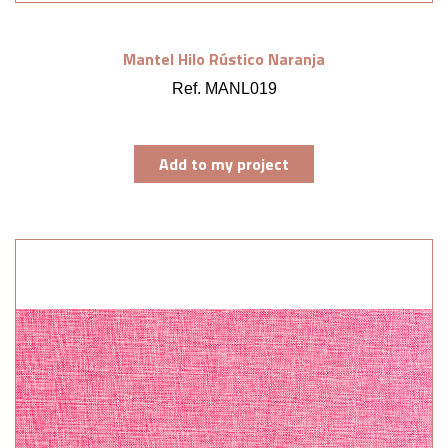
Mantel Hilo Rústico Naranja
Ref. MANL019
Add to my project