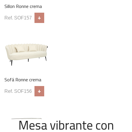
Sillon Ronne crema
+
Ref. SOF157
Sofá Ronne crema
+
Ref. SOF156
Mesa vibrante con