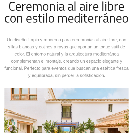
Ceremonia al aire libre
con estilo mediterráneo
Un diseño limpio y moderno para ceremonias al aire libre, con
sillas blancas y cojines a rayas que aportan un toque sutil de
color. El entorno natural y la arquitectura mediterránea
complementan el montaje, creando un espacio elegante y
funcional. Perfecto para eventos que buscan una estética fresca
y equilibrada, sin perder la sofisticación.