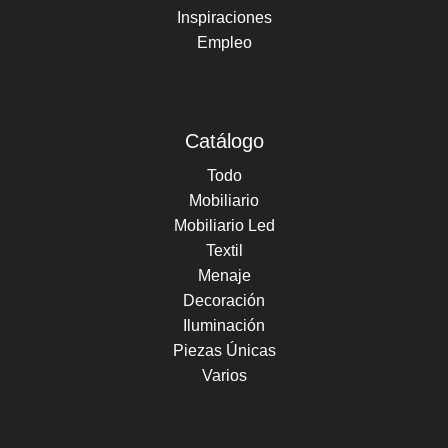
Inspiraciones
Empleo
Catálogo
Todo
Mobiliario
Mobiliario Led
Textil
Menaje
Decoración
Iluminación
Piezas Únicas
Varios