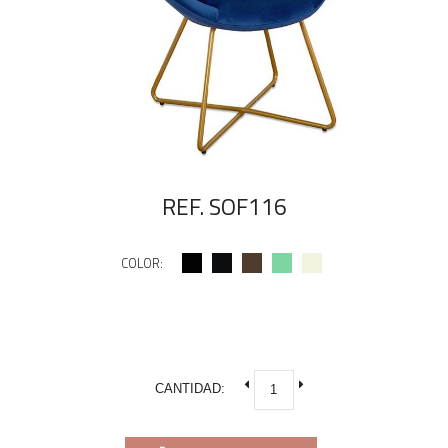
REF. SOF116
COLOR:
CANTIDAD: