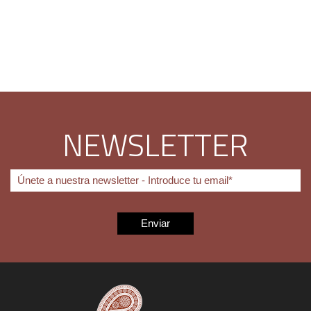
NEWSLETTER