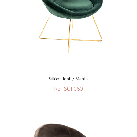
Sillón Hobby Menta
Ref. SOF060