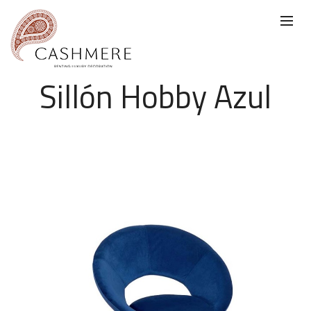
Sillón Hobby Azul