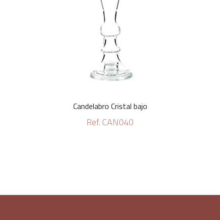
Candelabro Cristal bajo
Ref. CAN040