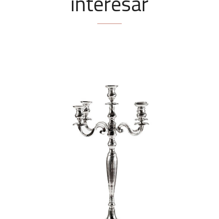
interesar