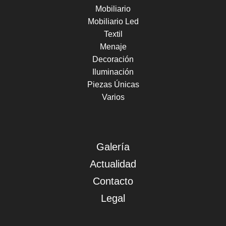
Mobiliario
Mobiliario Led
Textil
Menaje
Decoración
Iluminación
Piezas Únicas
Varios
Galería
Actualidad
Contacto
Legal