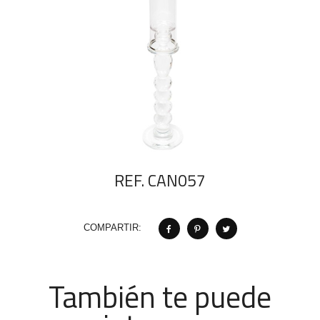
REF. CAN057
COMPARTIR:
También te puede