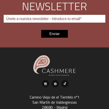
NEWSLETTER
Camino Viejo de el Tiemblo nº1
San Martín de Valdeiglesias
28680 - Madrid