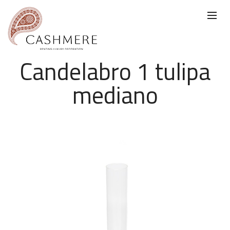
Candelabro 1 tulipa
mediano